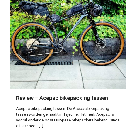
Review – Acepac bikepacking tassen
Acepac bikepacking tassen. De Acepac bikepacking
tassen worden gemaakt in Tsjechië. Het merk Acepac is
vooral onder de Oost Europese bikepackers bekend. Sinds
dit jaar heeft
[…]