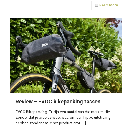
Read more
Review – EVOC bikepacking tassen
EVOC Bikepacking. Er zijn een aantal van die merken die
zonder dat je precies weet waarom een hippe uitstraling
hebben zonder dat je het product erbij
[…]