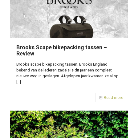
Brooks Scape bikepacking tassen –
Review
Brooks scape bikepacking tassen. Brooks England
bekend van de lederen zadels is dit jaar een compleet
nieuwe weg in geslagen. Afgelopen jaar kwamen ze al op
[…]
Read more