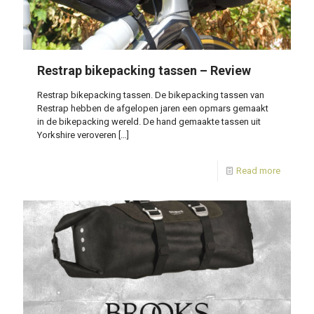
Restrap bikepacking tassen – Review
Restrap bikepacking tassen. De bikepacking tassen van
Restrap hebben de afgelopen jaren een opmars gemaakt
in de bikepacking wereld. De hand gemaakte tassen uit
Yorkshire veroveren
[…]
Read more