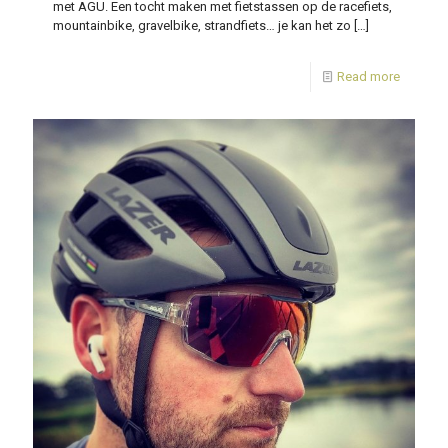
met AGU. Een tocht maken met fietstassen op de racefiets,
mountainbike, gravelbike, strandfiets… je kan het zo
[…]
Read more