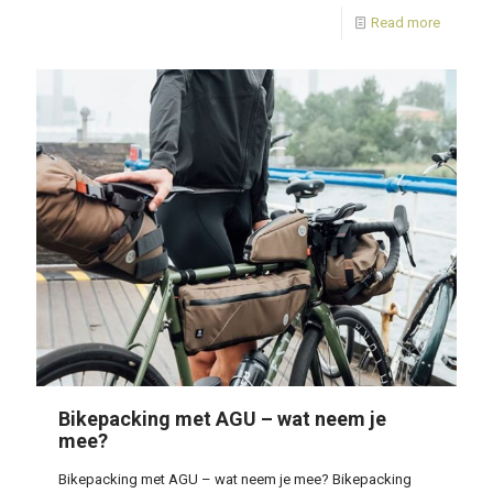
Read more
Bikepacking met AGU – wat neem je
mee?
Bikepacking met AGU – wat neem je mee? Bikepacking