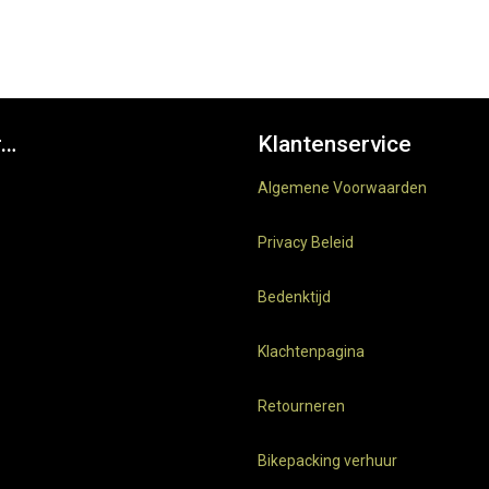
r…
Klantenservice
Algemene Voorwaarden
Privacy Beleid
Bedenktijd
Klachtenpagina
Retourneren
Bikepacking verhuur