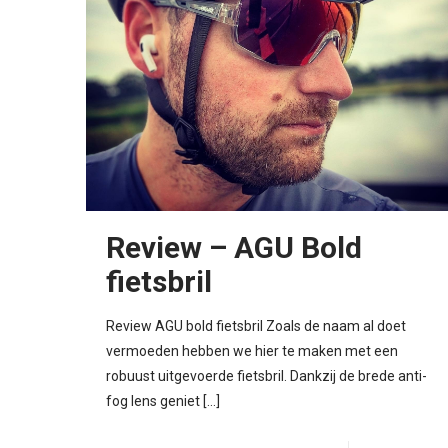
Review – AGU Bold
fietsbril
Review AGU bold fietsbril Zoals de naam al doet
vermoeden hebben we hier te maken met een
robuust uitgevoerde fietsbril. Dankzij de brede anti-
fog lens geniet
[…]