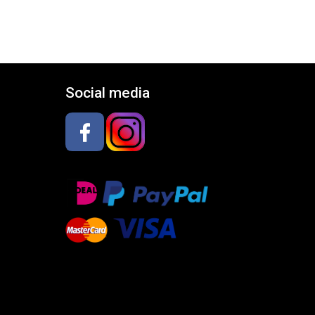
Social media