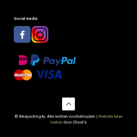
Social media
© Bikepacking4u. Alle rechten voorbehouden. |
Website laten
maken
door Chuck's