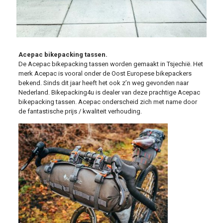
Acepac bikepacking tassen.
De Acepac bikepacking tassen worden gemaakt in Tsjechië. Het
merk Acepac is vooral onder de Oost Europese bikepackers
bekend. Sinds dit jaar heeft het ook z’n weg gevonden naar
Nederland. Bikepacking4u is dealer van deze prachtige Acepac
bikepacking tassen. Acepac onderscheid zich met name door
de fantastische prijs / kwaliteit verhouding.