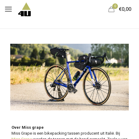
0
€0,00
Over Miss grape
Miss Grape is een bikepacking tassen producent uit Italië. Bij